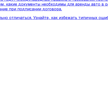
ем, какие документы необходимы для аренды авто в 
ание при подписании договора.
ьно отличаться. Узнайте, как избежать типичных ош