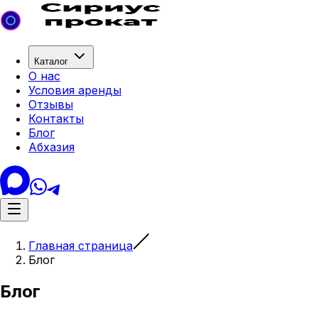
Каталог
О нас
Условия аренды
Отзывы
Контакты
Блог
Абхазия
Главная страница
Блог
Блог