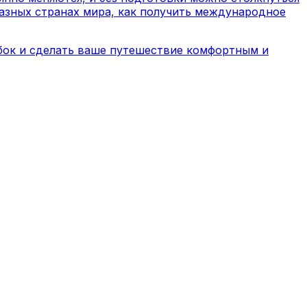
разных странах мира, как получить международное
ибок и сделать ваше путешествие комфортным и