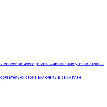
ых способов исследовать живописные уголки страны.
обязательно стоит включить в свой план
.