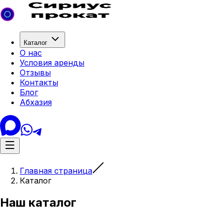
Каталог
О нас
Условия аренды
Отзывы
Контакты
Блог
Абхазия
Главная страница
Каталог
Наш каталог