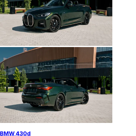
BMW 430d